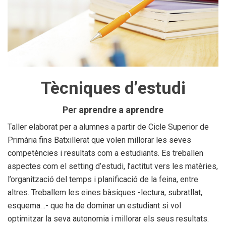
Tècniques d’estudi
Per aprendre a aprendre
Taller elaborat per a alumnes a partir de Cicle Superior de
Primària fins Batxillerat que volen millorar les seves
competències i resultats com a estudiants. Es treballen
aspectes com el setting d’estudi, l’actitut vers les matèries,
l’organització del temps i planificació de la feina, entre
altres. Treballem les eines bàsiques -lectura, subratllat,
esquema…- que ha de dominar un estudiant si vol
optimitzar la seva autonomia i millorar els seus resultats.