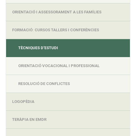
ORIENTACIÓ I ASSESSORAMENT A LES FAMÍLIES
FORMACIÓ: CURSOS TALLERS I CONFERÈNCIES
TÈCNIQUES D’ESTUDI
ORIENTACIÓ VOCACIONAL I PROFESSIONAL
RESOLUCIÓ DE CONFLICTES
LOGOPÈDIA
TERÀPIA EN EMDR