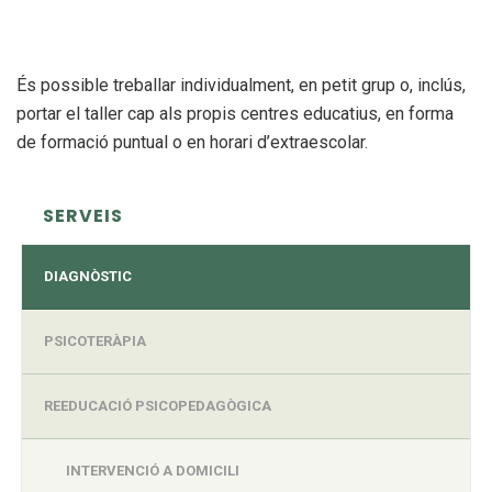
És possible treballar individualment, en petit grup o, inclús,
portar el taller cap als propis centres educatius, en forma
de formació puntual o en horari d’extraescolar.
SERVEIS
DIAGNÒSTIC
PSICOTERÀPIA
REEDUCACIÓ PSICOPEDAGÒGICA
INTERVENCIÓ A DOMICILI