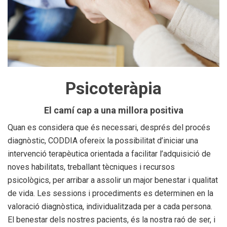
Psicoteràpia
El camí cap a una millora positiva
Quan es considera que és necessari, després del procés
diagnòstic, CODDIA ofereix la possibilitat d’iniciar una
intervenció terapèutica orientada a facilitar l’adquisició de
noves habilitats, treballant tècniques i recursos
psicològics, per arribar a assolir un major benestar i qualitat
de vida. Les sessions i procediments es determinen en la
valoració diagnòstica, individualitzada per a cada persona.
El benestar dels nostres pacients, és la nostra raó de ser, i