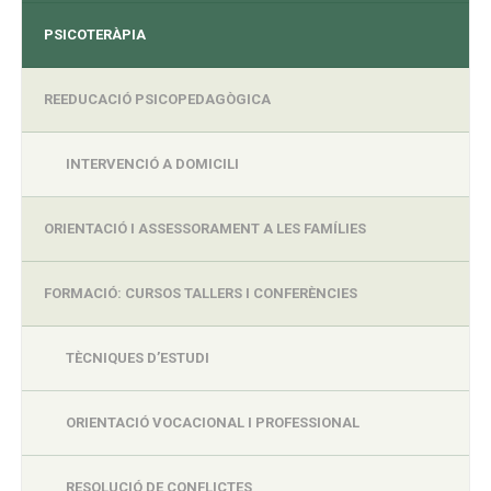
PSICOTERÀPIA
REEDUCACIÓ PSICOPEDAGÒGICA
INTERVENCIÓ A DOMICILI
ORIENTACIÓ I ASSESSORAMENT A LES FAMÍLIES
FORMACIÓ: CURSOS TALLERS I CONFERÈNCIES
TÈCNIQUES D’ESTUDI
ORIENTACIÓ VOCACIONAL I PROFESSIONAL
RESOLUCIÓ DE CONFLICTES