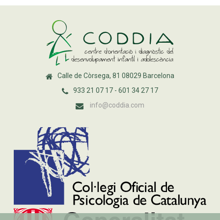
Calle de Còrsega, 81 08029 Barcelona
933 21 07 17 - 601 34 27 17
info@coddia.com